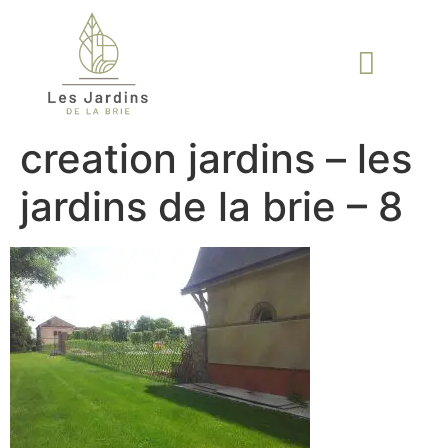
creation jardins – les
jardins de la brie – 8