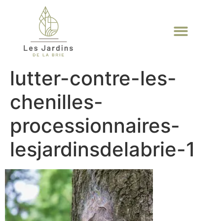
lutter-contre-les-
chenilles-
processionnaires-
lesjardinsdelabrie-1