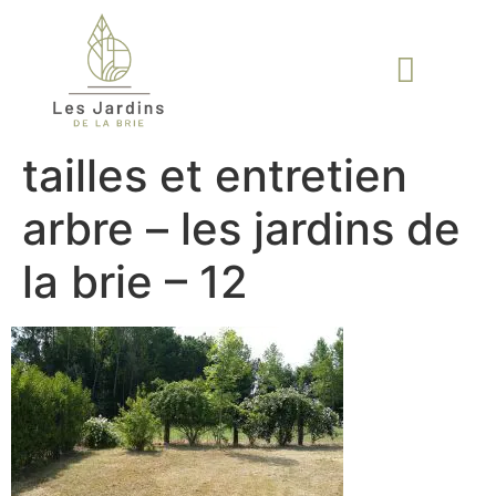
tailles et entretien
arbre – les jardins de
la brie – 12