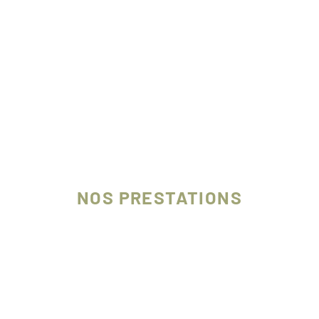
NOS PRESTATIONS