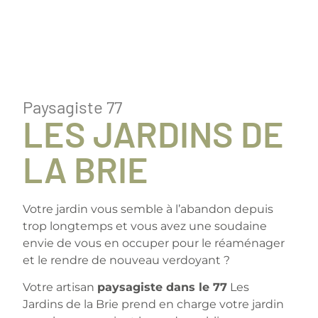
Paysagiste 77
LES JARDINS DE
LA BRIE
Votre jardin vous semble à l’abandon depuis
trop longtemps et vous avez une soudaine
envie de vous en occuper pour le réaménager
et le rendre de nouveau verdoyant ?
Votre artisan
paysagiste dans le 77
Les
Jardins de la Brie prend en charge votre jardin