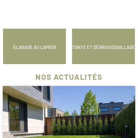
ÉLAGAGE AU LAMIER
TONTE ET DÉBROUISSAILLAGE
NOS ACTUALITÉS