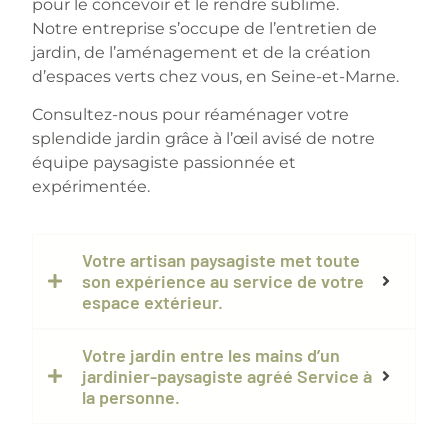
pour le concevoir et le rendre sublime.
Notre entreprise s’occupe de l’entretien de
jardin, de l’aménagement et de la création
d’espaces verts chez vous, en Seine-et-Marne.
Consultez-nous pour réaménager votre
splendide jardin grâce à l’œil avisé de notre
équipe paysagiste passionnée et
expérimentée.
Votre artisan paysagiste met toute
son expérience au service de votre
espace extérieur.
Votre jardin entre les mains d’un
jardinier-paysagiste agréé Service à
la personne.