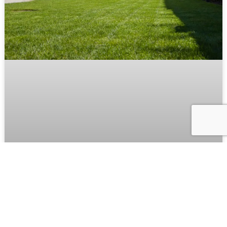
Comment choisir le bon type de
gazon pour votre jardin