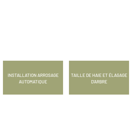
INSTALLATION ARROSAGE
TAILLE DE HAIE ET ÉLAGAGE
AUTOMATIQUE
D'ARBRE