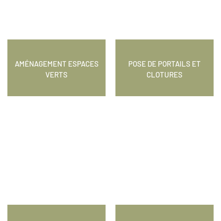
AMÉNAGEMENT ESPACES
POSE DE PORTAILS ET
VERTS
CLOTURES