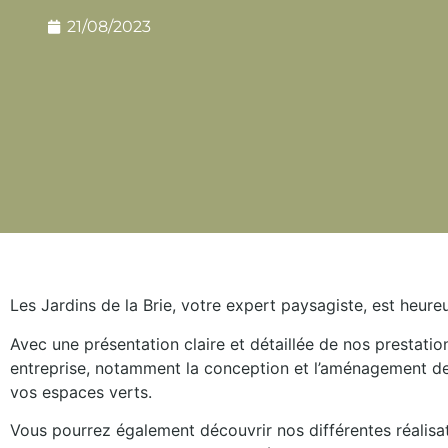
21/08/2023
Les Jardins de la Brie, votre expert paysagiste, est heure
Avec une présentation claire et détaillée de nos prestatio
entreprise, notamment la conception et l’aménagement de jar
vos espaces verts.
Vous pourrez également découvrir nos différentes réalisat