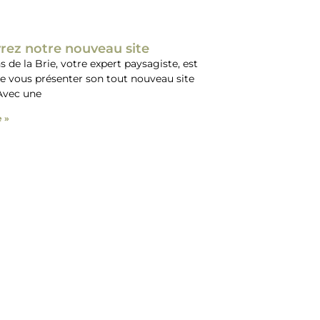
rez notre nouveau site
s de la Brie, votre expert paysagiste, est
e vous présenter son tout nouveau site
 Avec une
e »