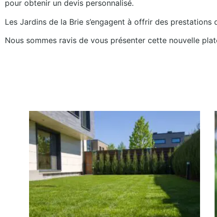
pour obtenir un devis personnalisé.
Les Jardins de la Brie s’engagent à offrir des prestations
Nous sommes ravis de vous présenter cette nouvelle plate