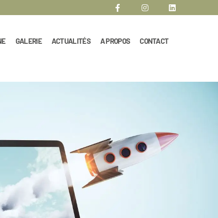
NE
GALERIE
ACTUALITÉS
A PROPOS
CONTACT