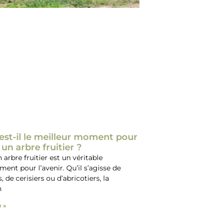
st-il le meilleur moment pour
 un arbre fruitier ?
 arbre fruitier est un véritable
ment pour l’avenir. Qu’il s’agisse de
de cerisiers ou d’abricotiers, la
n
e »