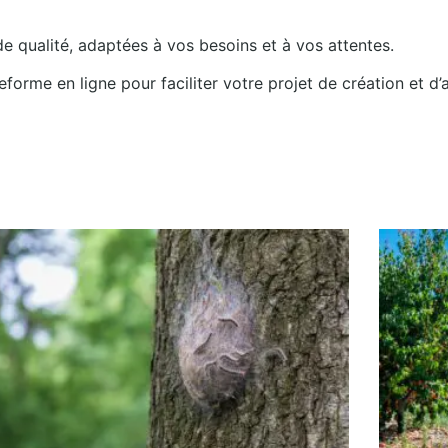
 de qualité, adaptées à vos besoins et à vos attentes.
forme en ligne pour faciliter votre projet de création et d