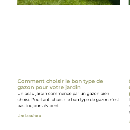
Comment choisir le bon type de
gazon pour votre jardin
Un beau jardin commence par un gazon bien
choisi. Pourtant, choisir le bon type de gazon n’est
pas toujours évident
Lire la suite »