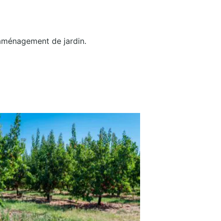
’aménagement de jardin.