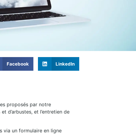
Facebook
LinkedIn
ices proposés par notre
et d’arbustes, et l’entretien de
 via un formulaire en ligne