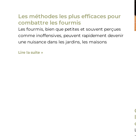
Les méthodes les plus efficaces pour
combattre les fourmis
Les fourmis, bien que petites et souvent perçues
comme inoffensives, peuvent rapidement devenir
une nuisance dans les jardins, les maisons
Lire la suite »